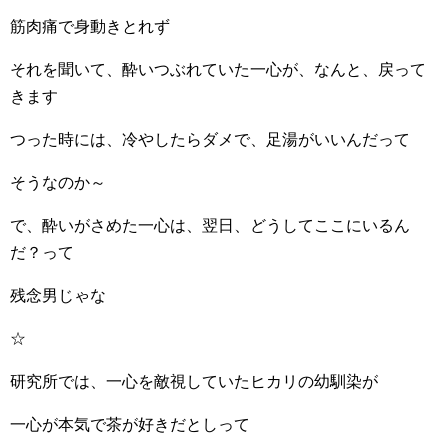
筋肉痛で身動きとれず
それを聞いて、酔いつぶれていた一心が、なんと、戻って
きます
つった時には、冷やしたらダメで、足湯がいいんだって
そうなのか～
で、酔いがさめた一心は、翌日、どうしてここにいるん
だ？って
残念男じゃな
☆
研究所では、一心を敵視していたヒカリの幼馴染が
一心が本気で茶が好きだとしって