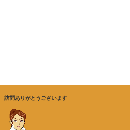
訪問ありがとうございます