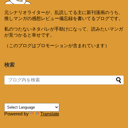
元シナリオライターが、乱読してる主に新刊漫画のうち、
推しマンガの感想レビュー備忘録を書いてるブログです。
私のつたないネタバレが手助けになって、読みたいマンガ
が見つかると幸せです。
（このブログはプロモーションが含まれています）
検索
Powered by
Translate