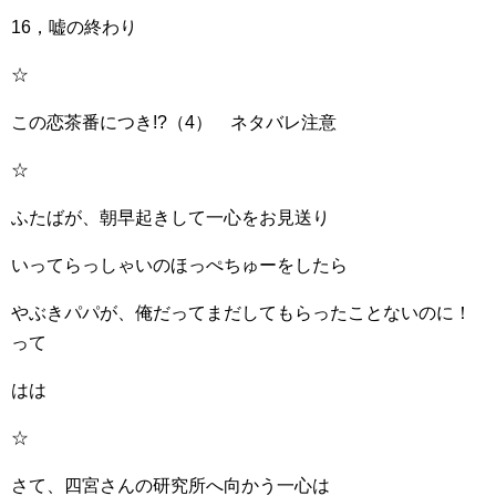
16，嘘の終わり
☆
この恋茶番につき!?（4） ネタバレ注意
☆
ふたばが、朝早起きして一心をお見送り
いってらっしゃいのほっぺちゅーをしたら
やぶきパパが、俺だってまだしてもらったことないのに！
って
はは
☆
さて、四宮さんの研究所へ向かう一心は