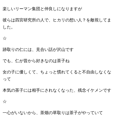
楽しいリーマン集団と仲良しになりますが
彼らは四宮研究所の人で、ヒカリの想い人？を敵視してま
した。
☆
跡取りの仁には、見合い話が沢山です
でも、仁が昔から好きなのは茶子ね
女の子に優しくて、ちょっと慣れてくると不自由しなくな
って
本気の茶子には相手にされなくなった、残念イケメンです
☆
一心がいないから、茶畑の草取りは茶子がやっていて