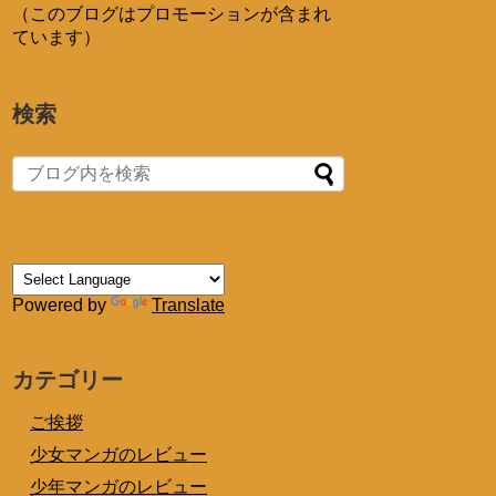
（このブログはプロモーションが含まれ
ています）
検索
Powered by
Translate
カテゴリー
ご挨拶
少女マンガのレビュー
少年マンガのレビュー