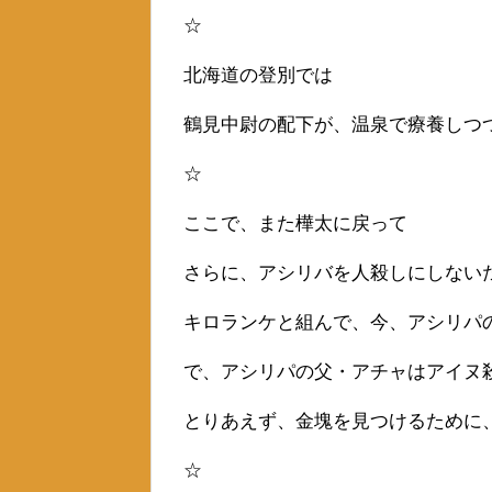
☆
北海道の登別では
鶴見中尉の配下が、温泉で療養しつ
☆
ここで、また樺太に戻って
さらに、アシリバを人殺しにしない
キロランケと組んで、今、アシリパ
で、アシリパの父・アチャはアイヌ
とりあえず、金塊を見つけるために
☆