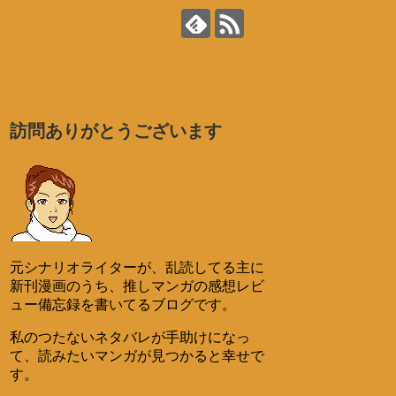
訪問ありがとうございます
元シナリオライターが、乱読してる主に
新刊漫画のうち、推しマンガの感想レビ
ュー備忘録を書いてるブログです。
私のつたないネタバレが手助けになっ
て、読みたいマンガが見つかると幸せで
す。