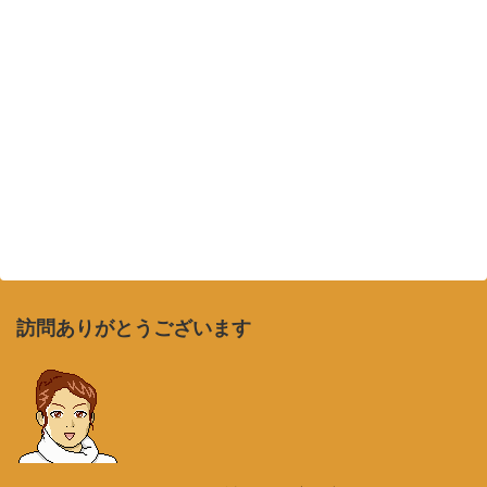
訪問ありがとうございます