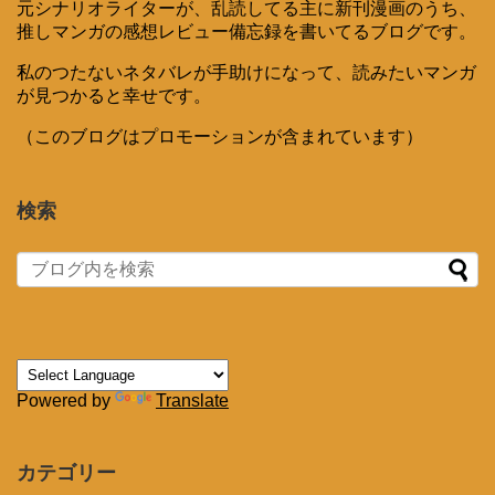
元シナリオライターが、乱読してる主に新刊漫画のうち、
推しマンガの感想レビュー備忘録を書いてるブログです。
私のつたないネタバレが手助けになって、読みたいマンガ
が見つかると幸せです。
（このブログはプロモーションが含まれています）
検索
Powered by
Translate
カテゴリー