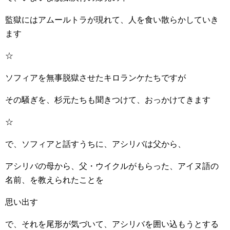
監獄にはアムールトラが現れて、人を食い散らかしていき
ます
☆
ソフィアを無事脱獄させたキロランケたちですが
その騒ぎを、杉元たちも聞きつけて、おっかけてきます
☆
で、ソフィアと話すうちに、アシリバは父から、
アシリバの母から、父・ウイクルがもらった、アイヌ語の
名前、を教えられたことを
思い出す
で、それを尾形が気づいて、アシリバを囲い込もうとする