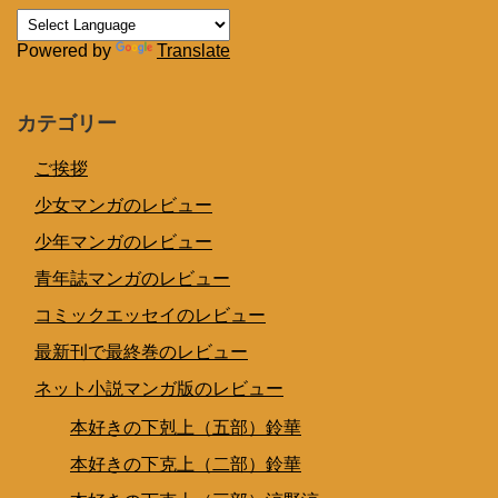
Powered by
Translate
カテゴリー
ご挨拶
少女マンガのレビュー
少年マンガのレビュー
青年誌マンガのレビュー
コミックエッセイのレビュー
最新刊で最終巻のレビュー
ネット小説マンガ版のレビュー
本好きの下剋上（五部）鈴華
本好きの下克上（二部）鈴華