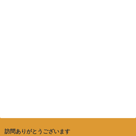
訪問ありがとうございます