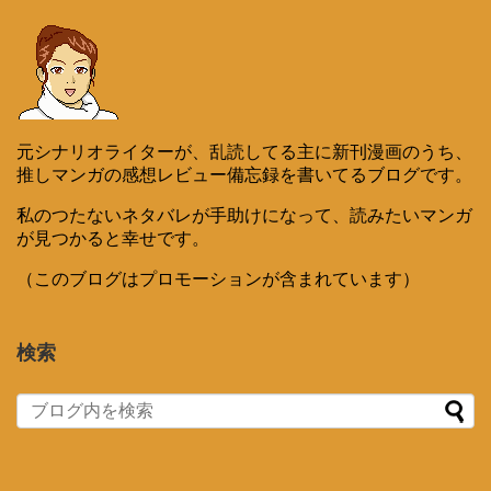
元シナリオライターが、乱読してる主に新刊漫画のうち、
推しマンガの感想レビュー備忘録を書いてるブログです。
私のつたないネタバレが手助けになって、読みたいマンガ
が見つかると幸せです。
（このブログはプロモーションが含まれています）
検索