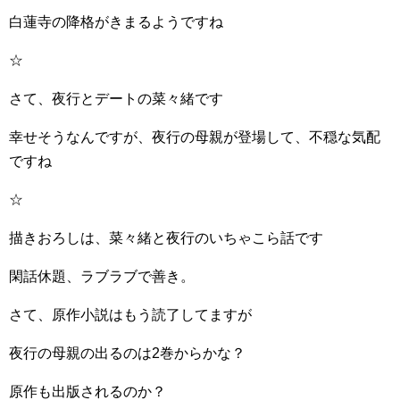
白蓮寺の降格がきまるようですね
☆
さて、夜行とデートの菜々緒です
幸せそうなんですが、夜行の母親が登場して、不穏な気配
ですね
☆
描きおろしは、菜々緒と夜行のいちゃこら話です
閑話休題、ラブラブで善き。
さて、原作小説はもう読了してますが
夜行の母親の出るのは2巻からかな？
原作も出版されるのか？