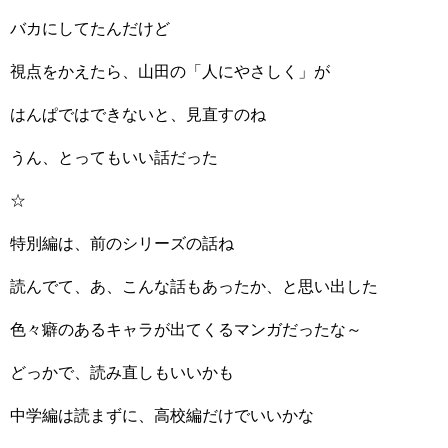
バカにしてたんだけど
視点をかえたら、山田の「人にやさしく」が
はんぱではできないと、見直すのね
うん、とってもいい話だった
☆
特別編は、前のシリーズの話ね
読んでて、あ、こんな話もあったか、と思い出した
色々癖のあるキャラが出てくるマンガだったな～
どっかで、読み直しもいいかも
中学編は読まずに、高校編だけでいいかな