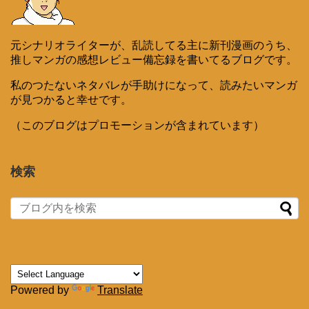
元シナリオライターが、乱読してる主に新刊漫画のうち、
推しマンガの感想レビュー備忘録を書いてるブログです。
私のつたないネタバレが手助けになって、読みたいマンガ
が見つかると幸せです。
（このブログはプロモーションが含まれています）
検索
Powered by
Translate