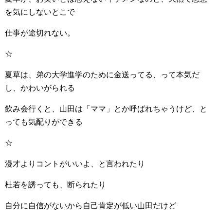
を気にしないとこで
仕事が途切れない。
☆
夏草は、弟の大学進学のために金送ってる、って本気だ
し、かわいがられる
飲み会行くと、山田は「ママ」とか呼ばれちゃうけど、と
っても気配りができる
☆
漫才よりコントがいいよ、と言われたり
杜若を誘っても、断られたり
自分に自信がないから自己肯定が低い山田だけど