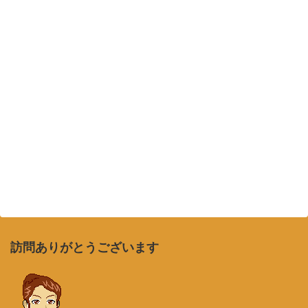
訪問ありがとうございます