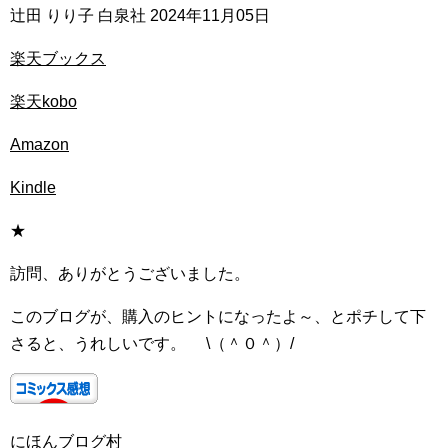
辻田 りり子 白泉社 2024年11月05日
楽天ブックス
楽天kobo
Amazon
Kindle
★
訪問、ありがとうございました。
このブログが、購入のヒントになったよ～、とポチして下
さると、うれしいです。 \（＾０＾）/
にほんブログ村