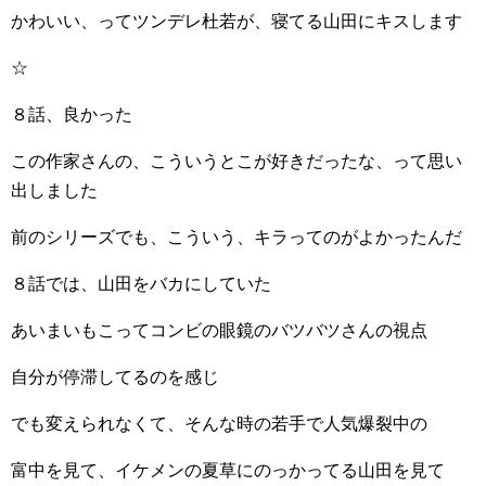
かわいい、ってツンデレ杜若が、寝てる山田にキスします
☆
８話、良かった
この作家さんの、こういうとこが好きだったな、って思い
出しました
前のシリーズでも、こういう、キラってのがよかったんだ
８話では、山田をバカにしていた
あいまいもこってコンビの眼鏡のバツバツさんの視点
自分が停滞してるのを感じ
でも変えられなくて、そんな時の若手で人気爆裂中の
富中を見て、イケメンの夏草にのっかってる山田を見て