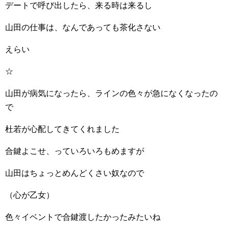
デートで呼び出したら、来る時は来るし
山田の仕事は、なんであっても茶化さない
えらい
☆
山田が病気になったら、ラインの色々が急になくなったの
で
杜若が心配してきてくれました
合鍵よこせ、っていろいろもめますが
山田はちょっとめんどくさい奴なので
（心が乙女）
色々イベントで合鍵渡したかったみたいね