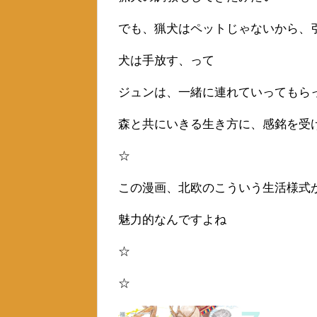
でも、猟犬はペットじゃないから、
犬は手放す、って
ジュンは、一緒に連れていってもら
森と共にいきる生き方に、感銘を受
☆
この漫画、北欧のこういう生活様式
魅力的なんですよね
☆
☆