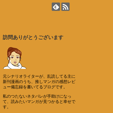
訪問ありがとうございます
元シナリオライターが、乱読してる主に
新刊漫画のうち、推しマンガの感想レビ
ュー備忘録を書いてるブログです。
私のつたないネタバレが手助けになっ
て、読みたいマンガが見つかると幸せで
す。