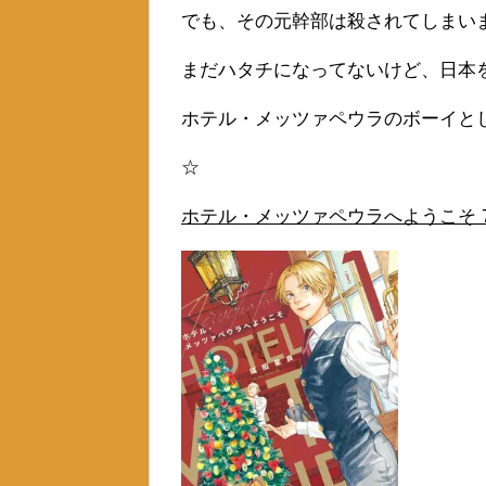
でも、その元幹部は殺されてしまい
まだハタチになってないけど、日本
ホテル・メッツァペウラのボーイと
☆
ホテル・メッツァペウラへようこそ 7巻