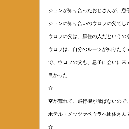
ジュンが知り合ったおじさんが、息
ジュンの知り合いのウロフの父でし
ウロフの父は、原住の人だというの
ウロフは、自分のルーツが知りたく
で、ウロフの父も、息子に会いに来
良かった
☆
空が荒れて、飛行機が飛ばないので
ホテル・メッツァペウラへ団体さん
☆