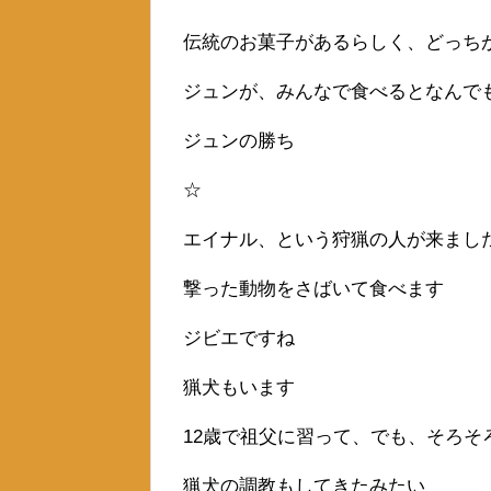
伝統のお菓子があるらしく、どっち
ジュンが、みんなで食べるとなんで
ジュンの勝ち
☆
エイナル、という狩猟の人が来まし
撃った動物をさばいて食べます
ジビエですね
猟犬もいます
12歳で祖父に習って、でも、そろそ
猟犬の調教もしてきたみたい