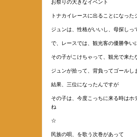
お祭りの大きなイベント
トナカイレースに出ることになった
ジュンは、性格がいいし、母探しっ
で、レースでは、観光客の優勝争い
その子がこけちゃって、観光で来た
ジュンが拾って、背負ってゴールし
結果、三位になったんですが
その子は、今度こっちに来る時はホ
ね
☆
民族の唄、を歌う次巻があって