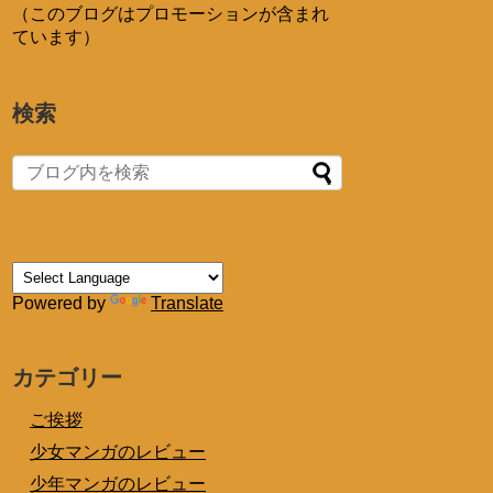
（このブログはプロモーションが含まれ
ています）
検索
Powered by
Translate
カテゴリー
ご挨拶
少女マンガのレビュー
少年マンガのレビュー