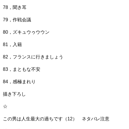
78，聞き耳
79，作戦会議
80，ズキュウゥウウン
81，入籍
82，フランスに行きましょう
83，まともな不安
84，感極まれり
描き下ろし
☆
この男は人生最大の過ちです（12） ネタバレ注意