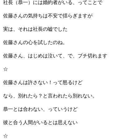
社長（恭一）には婚約者がいる、ってことで
佐藤さんの気持ちは不安で揺らぎますが
実は、それは社長の嘘でした
佐藤さんの心を試したのね。
佐藤さん、はじめは泣いて、で、ブチ切れます
☆
佐藤さんは許さない！って怒るけど
なら、別れたら？と言われたら別れない。
恭一とは合わない、っていうけど
彼と合う人間がいるとは思えない
☆