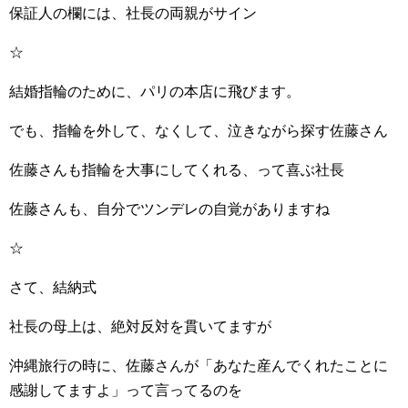
保証人の欄には、社長の両親がサイン
☆
結婚指輪のために、パリの本店に飛びます。
でも、指輪を外して、なくして、泣きながら探す佐藤さん
佐藤さんも指輪を大事にしてくれる、って喜ぶ社長
佐藤さんも、自分でツンデレの自覚がありますね
☆
さて、結納式
社長の母上は、絶対反対を貫いてますが
沖縄旅行の時に、佐藤さんが「あなた産んでくれたことに
感謝してますよ」って言ってるのを