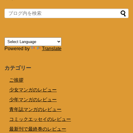
Powered by
Translate
カテゴリー
ご挨拶
少女マンガのレビュー
少年マンガのレビュー
青年誌マンガのレビュー
コミックエッセイのレビュー
最新刊で最終巻のレビュー