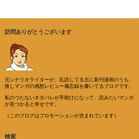
訪問ありがとうございます
元シナリオライターが、乱読してる主に新刊漫画のうち、
推しマンガの感想レビュー備忘録を書いてるブログです。
私のつたないネタバレが手助けになって、読みたいマンガ
が見つかると幸せです。
（このブログはプロモーションが含まれています）
検索