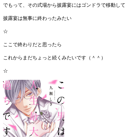
でもって、その式場から披露宴にはゴンドラで移動して
披露宴は無事に終わったみたい
☆
ここで終わりだと思ったら
これからまだちょっと続くみたいです（＾＾）
☆