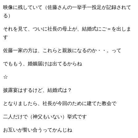
映像に残していて（佐藤さんの一挙手一投足が記録されて
る）
それを見て、ついに社長の母上が、結婚式にご＝を出しま
す
佐藤一家の方は、これらと親族になるのか・・。って
でももう、婚姻届けは出てるからね
☆
披露宴はするけど、結婚式は？
となりましたら、社長が今回のために建てた教会で
二人だけで（神父もいない）挙式です
お互いが誓い合うってかんじね