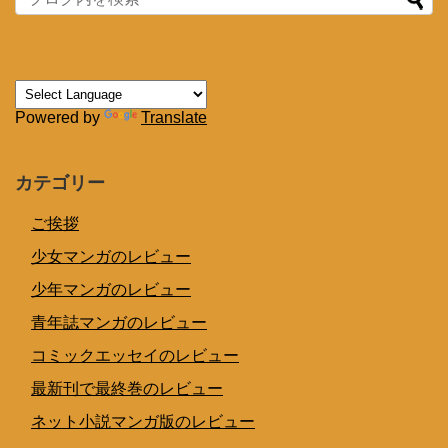
Powered by
Translate
カテゴリー
ご挨拶
少女マンガのレビュー
少年マンガのレビュー
青年誌マンガのレビュー
コミックエッセイのレビュー
最新刊で最終巻のレビュー
ネット小説マンガ版のレビュー