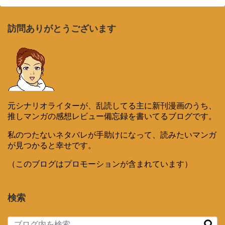
訪問ありがとうございます
元シナリオライターが、乱読してる主に新刊漫画のうち、
推しマンガの感想レビュー備忘録を書いてるブログです。
私のつたないネタバレが手助けになって、読みたいマンガ
が見つかると幸せです。
（このブログはプロモーションが含まれています）
検索