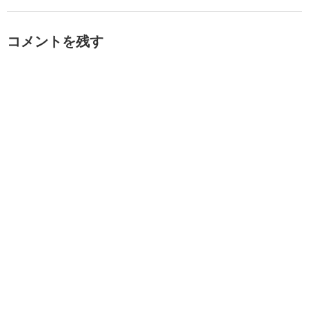
コメントを残す