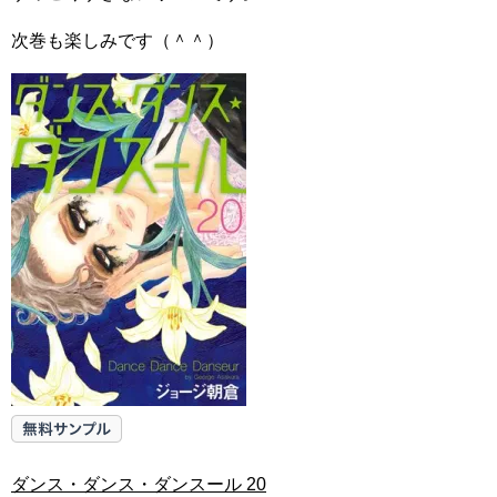
次巻も楽しみです（＾＾）
ダンス・ダンス・ダンスール 20