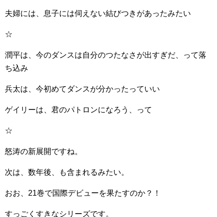
夫婦には、息子には伺えない結びつきがあったみたい
☆
潤平は、今のダンスは自分のつたなさが出すぎだ、って落
ち込み
兵太は、今初めてダンスが分かったっていい
ゲイリーは、君のパトロンになろう、って
☆
怒涛の新展開ですね。
次は、数年後、も含まれるみたい。
おお、21巻で国際デビューを果たすのか？！
すっごくすきなシリーズです。