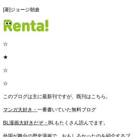
[著]ジョージ朝倉
☆
★
☆
☆
このブログは主に最新刊ですが、既刊はこちら。
マンガ大好き・
一番書いていた無料ブログ
BL漫画大好きだぞ・
BLもたくさん読んでます。
外国が舞台の歴史漫画で、おもしろかったのを紹介するブ