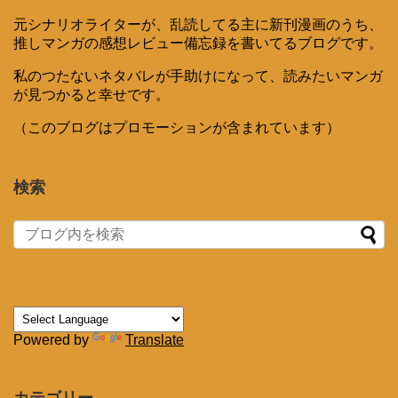
元シナリオライターが、乱読してる主に新刊漫画のうち、
推しマンガの感想レビュー備忘録を書いてるブログです。
私のつたないネタバレが手助けになって、読みたいマンガ
が見つかると幸せです。
（このブログはプロモーションが含まれています）
検索
Powered by
Translate
カテゴリー