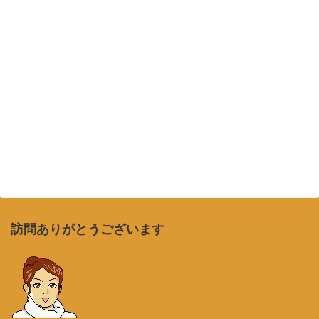
訪問ありがとうございます