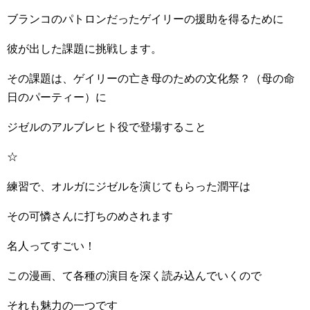
ブランコのパトロンだったゲイリーの援助を得るために
彼が出した課題に挑戦します。
その課題は、ゲイリーの亡き母のための文化祭？（母の命
日のパーティー）に
ジゼルのアルブレヒト役で登場すること
☆
練習で、オルガにジゼルを演じてもらった潤平は
その可憐さんに打ちのめされます
名人ってすごい！
この漫画、て各種の演目を深く読み込んでいくので
それも魅力の一つです