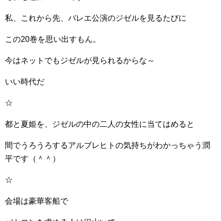
私、これから先、バレエ公演のジゼルを見るたびに
この20巻を思い出すもん。
今はネットでもジゼルが見られるからな～
いい時代だ
☆
都と夏姫を、ジゼルの中の二人の女性に当てはめると
間でうろうろするアルブレヒトの気持ちがわかっちゃう潤
平です（＾＾）
☆
会場は豪華客船で