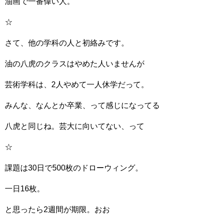
油画で一番偉い人。
☆
さて、他の学科の人と初絡みです。
油の八虎のクラスはやめた人いませんが
芸術学科は、2人やめて一人休学だって。
みんな、なんとか卒業、って感じになってる
八虎と同じね。芸大に向いてない、って
☆
課題は30日で500枚のドローウィング。
一日16枚。
と思ったら2週間が期限。おお