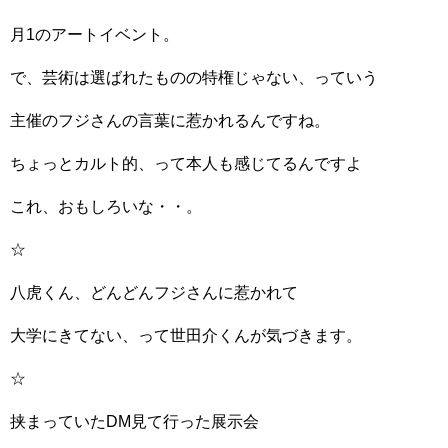
月1のアートイベント。
で、芸術は選ばれたものの特権じゃない、っていう
主催のフジさんの言葉に惹かれるんですね。
ちょっとカルト的、って本人も感じてるんですよ
これ、おもしろいな・・。
☆
八虎くん、どんどんフジさんに惹かれて
大学にきてない、って世田介くんが気づきます。
☆
挟まっていたDM見て行った展示会