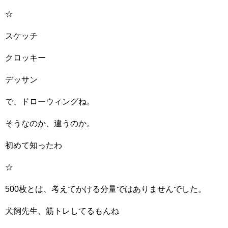
☆
スケッチ
クロッキー
デッサン
で、ドローウィングね。
そうなのか、違うのか。
初めて知ったわ
☆
500枚とは、考えてかける分量ではありませんでした。
犬飼先生、筋トレしてるもんね