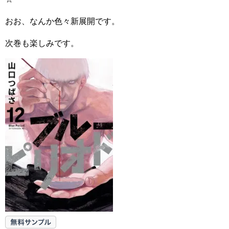
おお、なんか色々新展開です。
次巻も楽しみです。