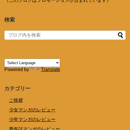
（このブログはプロモーションが含まれています）
検索
Powered by
Translate
カテゴリー
ご挨拶
少女マンガのレビュー
少年マンガのレビュー
青年誌マンガのレビュー