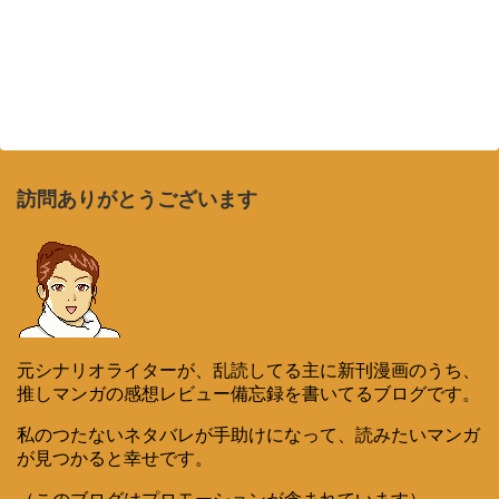
訪問ありがとうございます
元シナリオライターが、乱読してる主に新刊漫画のうち、
推しマンガの感想レビュー備忘録を書いてるブログです。
私のつたないネタバレが手助けになって、読みたいマンガ
が見つかると幸せです。