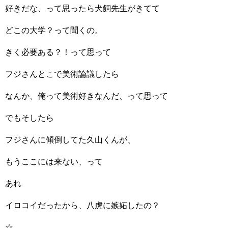
好きだな、って思ったら犬飼先生がきてて
どこの大学？って聞くの。
きく必要ある？！って思って
フジさんとこで美術論議したら
なんか、俺って美術好きなんだ、って思って
でもそしたら
フジさんに傾倒してた久山くんが、
もうここには来ない、って
あれ
イロコイだったから、八虎に嫉妬したの？
☆