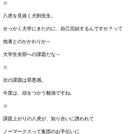
☆
八虎を見抜く犬飼先生。
せっかく大学にきたのに、自己完結するんですか？って
他者とのかかわりか～
大学生全部への課題だな～
☆
次の課題は罪悪感。
今度は、頭をつかう勉強ですね。
☆
課題上がりの八虎が、知り合いに誘われて
ノーマークスって集団のお手伝いに