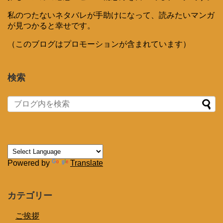
私のつたないネタバレが手助けになって、読みたいマンガ
が見つかると幸せです。
（このブログはプロモーションが含まれています）
検索
Powered by
Translate
カテゴリー
ご挨拶