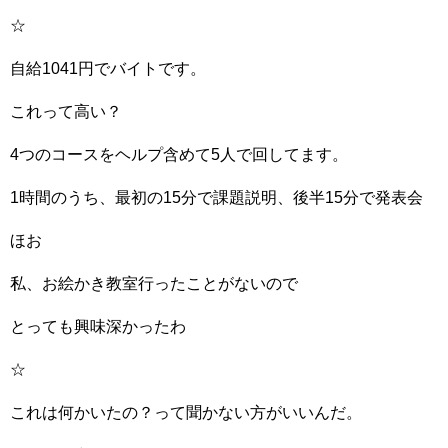
☆
自給1041円でバイトです。
これって高い？
4つのコースをヘルプ含めて5人で回してます。
1時間のうち、最初の15分で課題説明、後半15分で発表会
ほお
私、お絵かき教室行ったことがないので
とっても興味深かったわ
☆
これは何かいたの？って聞かない方がいいんだ。