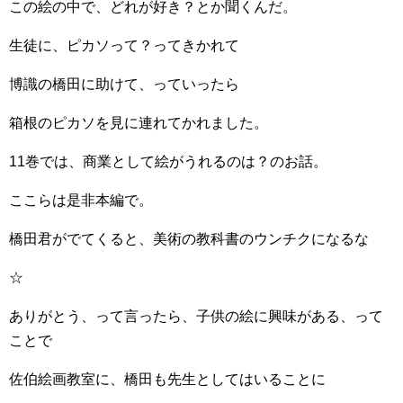
この絵の中で、どれが好き？とか聞くんだ。
生徒に、ピカソって？ってきかれて
博識の橋田に助けて、っていったら
箱根のピカソを見に連れてかれました。
11巻では、商業として絵がうれるのは？のお話。
ここらは是非本編で。
橋田君がでてくると、美術の教科書のウンチクになるな
☆
ありがとう、って言ったら、子供の絵に興味がある、って
ことで
佐伯絵画教室に、橋田も先生としてはいることに