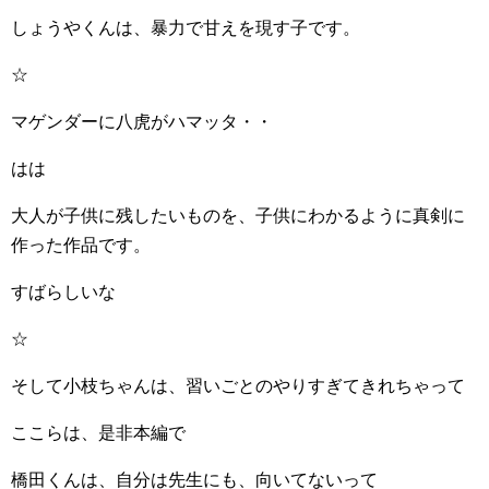
しょうやくんは、暴力で甘えを現す子です。
☆
マゲンダーに八虎がハマッタ・・
はは
大人が子供に残したいものを、子供にわかるように真剣に
作った作品です。
すばらしいな
☆
そして小枝ちゃんは、習いごとのやりすぎてきれちゃって
ここらは、是非本編で
橋田くんは、自分は先生にも、向いてないって