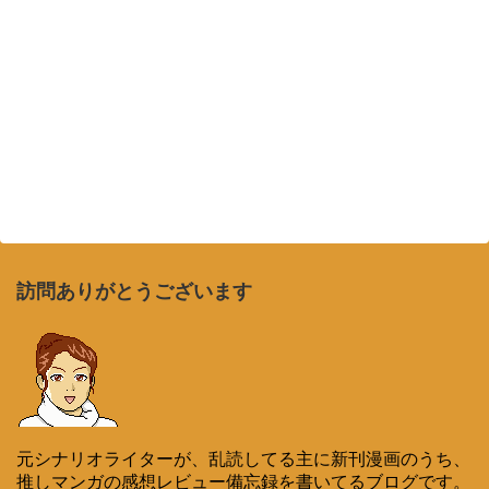
訪問ありがとうございます
元シナリオライターが、乱読してる主に新刊漫画のうち、
推しマンガの感想レビュー備忘録を書いてるブログです。