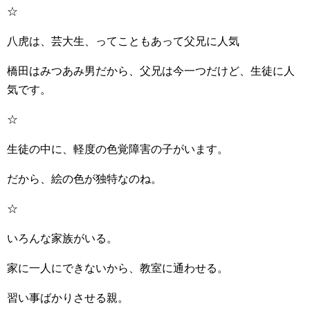
☆
八虎は、芸大生、ってこともあって父兄に人気
橋田はみつあみ男だから、父兄は今一つだけど、生徒に人
気です。
☆
生徒の中に、軽度の色覚障害の子がいます。
だから、絵の色が独特なのね。
☆
いろんな家族がいる。
家に一人にできないから、教室に通わせる。
習い事ばかりさせる親。