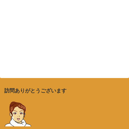
訪問ありがとうございます