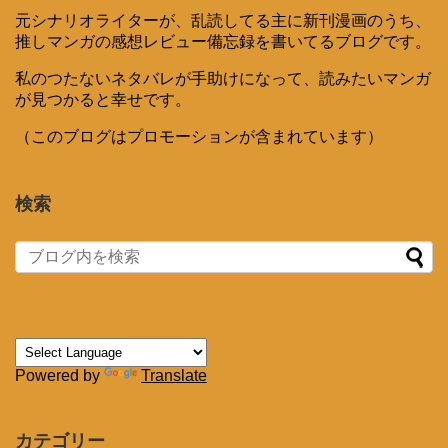
元シナリオライターが、乱読してる主に新刊漫画のうち、
推しマンガの感想レビュー備忘録を書いてるブログです。
私のつたないネタバレが手助けになって、読みたいマンガ
が見つかると幸せです。
（このブログはプロモーションが含まれています）
検索
Powered by
Translate
カテゴリー