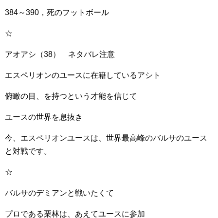
384～390，死のフットボール
☆
アオアシ（38） ネタバレ注意
エスペリオンのユースに在籍しているアシト
俯瞰の目、を持つという才能を信じて
ユースの世界を息抜き
今、エスペリオンユースは、世界最高峰のバルサのユース
と対戦です。
☆
バルサのデミアンと戦いたくて
プロである栗林は、あえてユースに参加