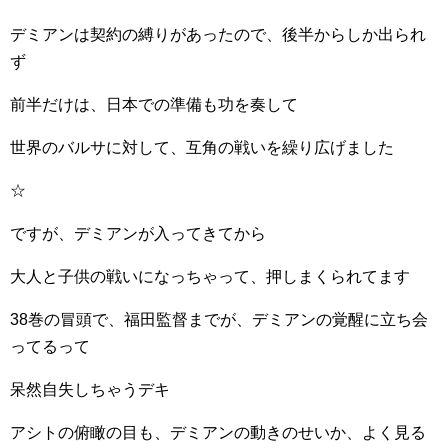
デミアンは契約の縛りがあったので、後半からしか出られ
ず
前半だけは、日本での準備も功を奏して
世界のバルサに対して、互角の戦いを繰り広げました
☆
ですが、デミアンが入ってきてから
大人と子供の戦いになっちゃって、押しまくられてます
38巻の冒頭で、福田監督までが、デミアンの覚醒に立ち会
ってるって
呆然自失しちゃうデキ
アシトの俯瞰の目も、デミアンの動きのせいか、よく見る