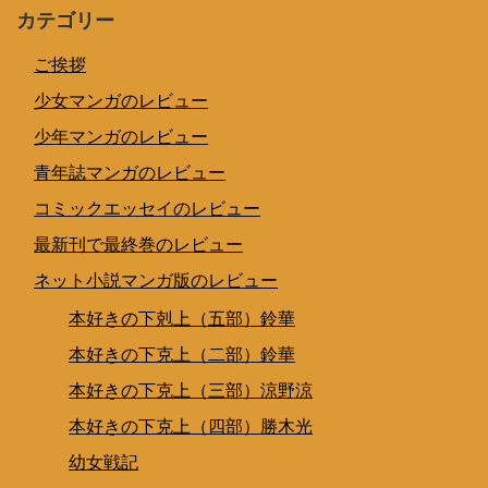
カテゴリー
ご挨拶
少女マンガのレビュー
少年マンガのレビュー
青年誌マンガのレビュー
コミックエッセイのレビュー
最新刊で最終巻のレビュー
ネット小説マンガ版のレビュー
本好きの下剋上（五部）鈴華
本好きの下克上（二部）鈴華
本好きの下克上（三部）涼野涼
本好きの下克上（四部）勝木光
幼女戦記