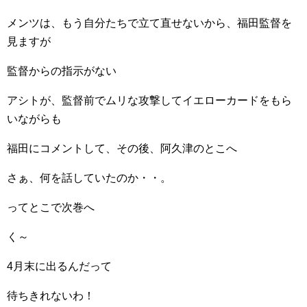
メンツは、もう自分たちで立て直せないから、福田監督を
見ますが
監督からの指示がない
アシトが、監督前でムリな攻撃してイエローカードをもら
いながらも
福田にコメントして、その後、阿久津のとこへ
さぁ、何を話していたのか・・。
ってとこで次巻へ
く～
4月末に出るんだって
待ちきれないわ！