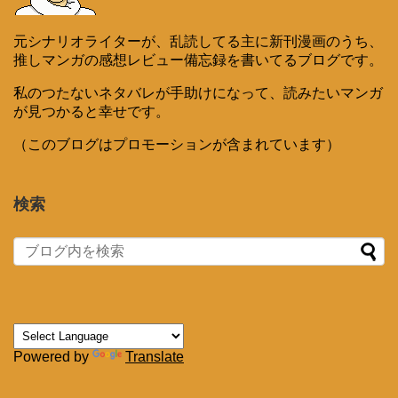
元シナリオライターが、乱読してる主に新刊漫画のうち、
推しマンガの感想レビュー備忘録を書いてるブログです。
私のつたないネタバレが手助けになって、読みたいマンガ
が見つかると幸せです。
（このブログはプロモーションが含まれています）
検索
Powered by
Translate