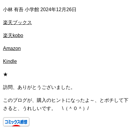
小林 有吾 小学館 2024年12月26日
楽天ブックス
楽天kobo
Amazon
Kindle
★
訪問、ありがとうございました。
このブログが、購入のヒントになったよ～、とポチして下
さると、うれしいです。 \（＾０＾）/