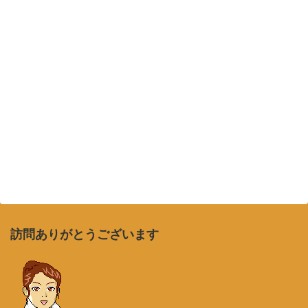
訪問ありがとうございます