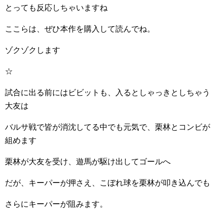
とっても反応しちゃいますね
ここらは、ぜひ本作を購入して読んでね。
ゾクゾクします
☆
試合に出る前にはビビットも、入るとしゃっきとしちゃう
大友は
バルサ戦で皆が消沈してる中でも元気で、栗林とコンビが
組めます
栗林が大友を受け、遊馬が駆け出してゴールへ
だが、キーパーが押さえ、こぼれ球を栗林が叩き込んでも
さらにキーパーが阻みます。