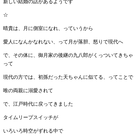
新しい結婚の話があるようです
☆
晴貴は、月に側室になれ、っていうから
愛人になんかなれない、って月が落胆、怒りで現代へ
で、その体に、御月家の後継の九八郎がくっついてきちゃ
って
現代の方では、初孫だった天ちゃんに似てる、ってことで
唯の両親に溺愛されて
で、江戸時代に戻ってきました
タイムリープスイッチが
いろいろ時空がずれる中で