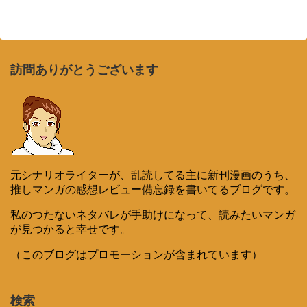
訪問ありがとうございます
元シナリオライターが、乱読してる主に新刊漫画のうち、
推しマンガの感想レビュー備忘録を書いてるブログです。
私のつたないネタバレが手助けになって、読みたいマンガ
が見つかると幸せです。
（このブログはプロモーションが含まれています）
検索