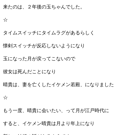
来たのは、２年後の玉ちゃんでした。
☆
タイムスイッチにタイムラグがあるらしく
懐剣スイッチが反応しないようになり
玉になった月が戻ってこないので
彼女は死んだことになり
晴貴は、妻を亡くしたイケメン若殿、になりました
☆
もう一度、晴貴に会いたい、って月が江戸時代に
すると、イケメン晴貴は月より年上になり