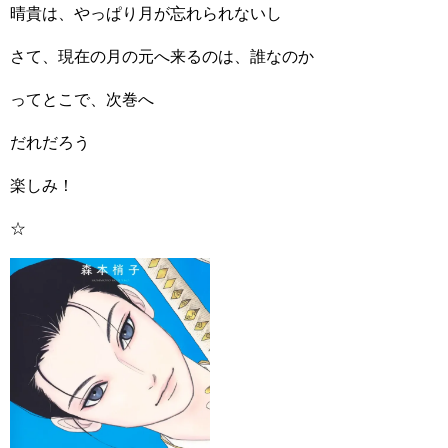
晴貴は、やっぱり月が忘れられないし
さて、現在の月の元へ来るのは、誰なのか
ってとこで、次巻へ
だれだろう
楽しみ！
☆