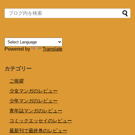
Powered by
Translate
カテゴリー
ご挨拶
少女マンガのレビュー
少年マンガのレビュー
青年誌マンガのレビュー
コミックエッセイのレビュー
最新刊で最終巻のレビュー