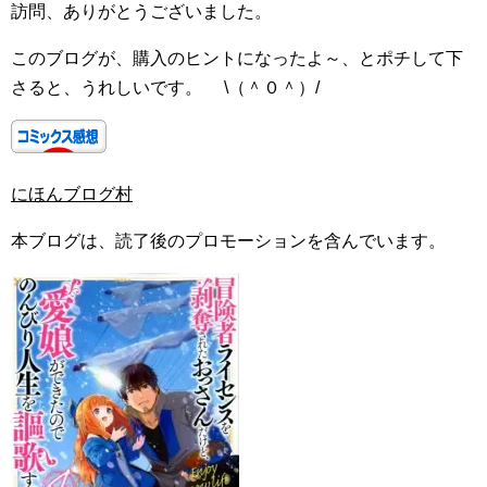
訪問、ありがとうございました。
このブログが、購入のヒントになったよ～、とポチして下
さると、うれしいです。 \（＾０＾）/
にほんブログ村
本ブログは、読了後のプロモーションを含んでいます。