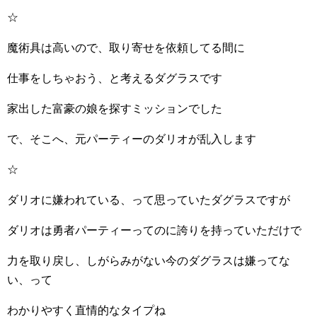
☆
魔術具は高いので、取り寄せを依頼してる間に
仕事をしちゃおう、と考えるダグラスです
家出した富豪の娘を探すミッションでした
で、そこへ、元パーティーのダリオが乱入します
☆
ダリオに嫌われている、って思っていたダグラスですが
ダリオは勇者パーティーってのに誇りを持っていただけで
力を取り戻し、しがらみがない今のダグラスは嫌ってな
い、って
わかりやすく直情的なタイプね