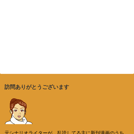
訪問ありがとうございます
元シナリオライターが、乱読してる主に新刊漫画のうち、