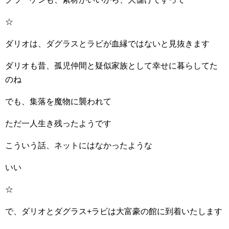
☆
ダリオは、ダグラスとラビが血縁ではないと見抜きます
ダリオも昔、孤児仲間と疑似家族として幸せに暮らしてた
のね
でも、集落を魔物に襲われて
ただ一人生き残ったようです
こういう話、ネットにはなかったような
いい
☆
で、ダリオとダグラス+ラビは大富豪の館に到着いたします