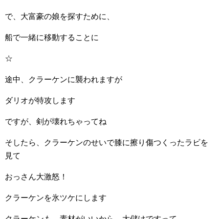
で、大富豪の娘を探すために、
船で一緒に移動することに
☆
途中、クラーケンに襲われますが
ダリオが特攻します
ですが、剣が壊れちゃってね
そしたら、クラーケンのせいで膝に擦り傷つくったラビを
見て
おっさん大激怒！
クラーケンを氷ツケにします
クラーケンも、素材がいいから、大儲けですって