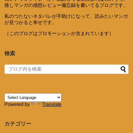
推しマンガの感想レビュー備忘録を書いてるブログです。
私のつたないネタバレが手助けになって、読みたいマンガ
が見つかると幸せです。
（このブログはプロモーションが含まれています）
検索
Powered by
Translate
カテゴリー