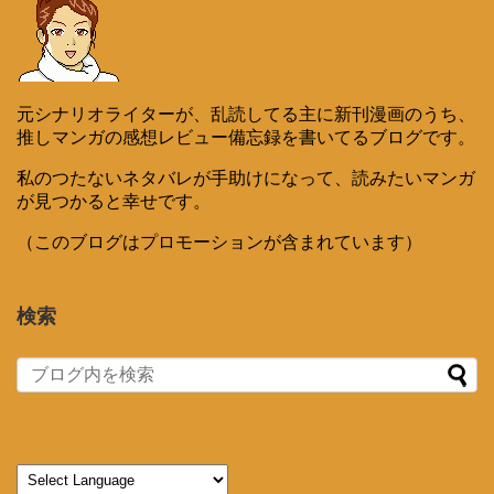
元シナリオライターが、乱読してる主に新刊漫画のうち、
推しマンガの感想レビュー備忘録を書いてるブログです。
私のつたないネタバレが手助けになって、読みたいマンガ
が見つかると幸せです。
（このブログはプロモーションが含まれています）
検索