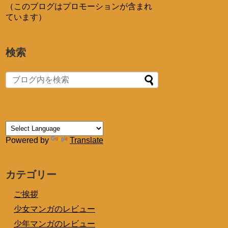
（このブログはプロモーションが含まれ
ています）
検索
Powered by
Translate
カテゴリー
ご挨拶
少女マンガのレビュー
少年マンガのレビュー