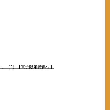
す。（2）【電子限定特典付】