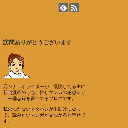
訪問ありがとうございます
元シナリオライターが、乱読してる主に
新刊漫画のうち、推しマンガの感想レビ
ュー備忘録を書いてるブログです。
私のつたないネタバレが手助けになっ
て、読みたいマンガが見つかると幸せで
す。