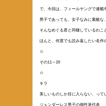
で、今回は、フィールヤングで連載
男子であっても、女子なみに素敵な
そんなめぐる君と同棲しているわこ
ほんと、何度でも読み返したい名作
☆
その11～20
☆
キラ
美しいものしか目に入らない、って
ジェンダーレス男子の個性派代表