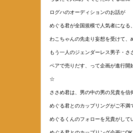
ログハのオーディションのお話が
めぐる君が全国規模で人気者になる
わこちゃんの先走り妄想を受けて、
もう一人のジェンダーレス男子・さ
ペアで売りだす、って企画が進行開
☆
ささめ君は、男の中の男の兄貴を信
めぐる君とのカップリングがご不満
めぐるくんのフォローを兄貴がして
めぐる君とのカップリング企画にO